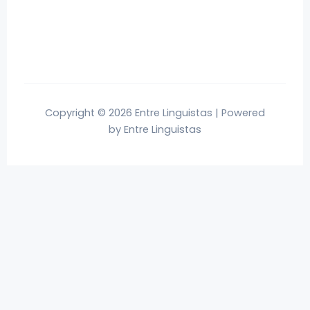
Copyright © 2026 Entre Linguistas | Powered
by Entre Linguistas